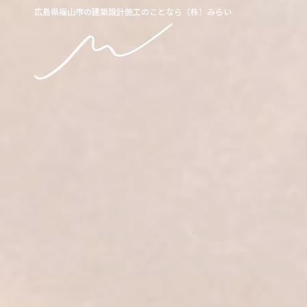
広島県福山市の建築設計施工のことなら（株）みらい