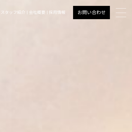
お問い合わせ
スタッフ紹介
会社概要
採用情報