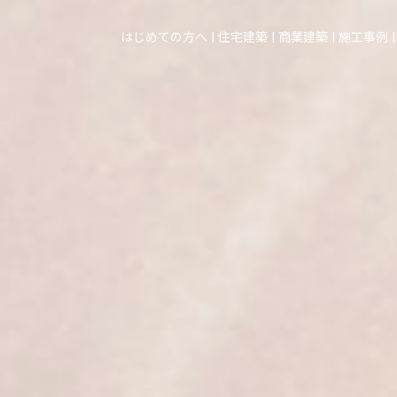
はじめての方へ
住宅建築
商業建築
施工事例