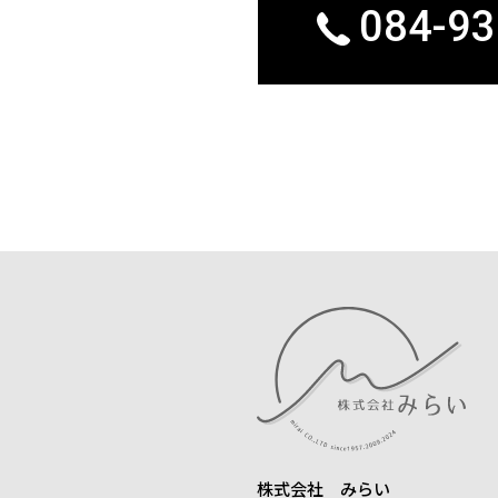
084-93
株式会社 みらい