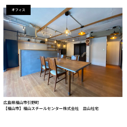
オフィス
広島県福山市引野町
【福山市】福山スチールセンター株式会社 皿山社宅