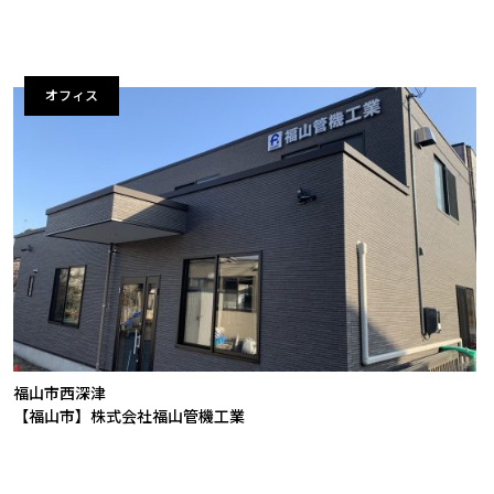
オフィス
福山市西深津
【福山市】株式会社福山管機工業