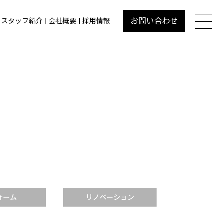
お問い合わせ
スタッフ紹介
会社概要
採用情報
ォーム
リノベーション