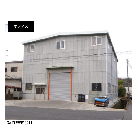
オフィス
T製作株式会社