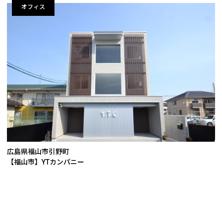
オフィス
広島県福山市引野町
【福山市】YTカンパニー