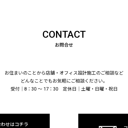
CONTACT
お問合せ
お住まいのことから店舗・
オフィス設計施工のご相談など
どんなことでもお気軽にご相談ください。
受付｜8：30 〜 17：30
定休日｜土曜・日曜・祝日
合わせはコチラ