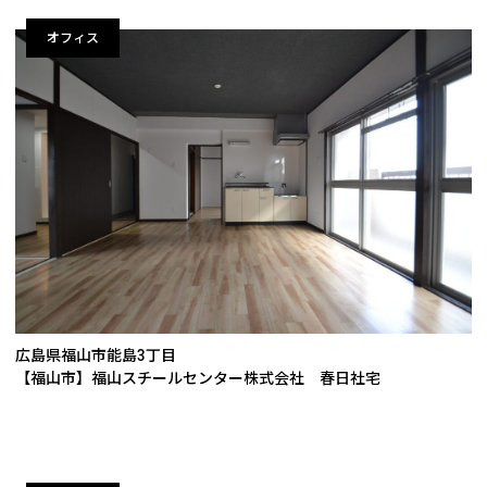
オフィス
広島県福山市能島3丁目
【福山市】福山スチールセンター株式会社 春日社宅