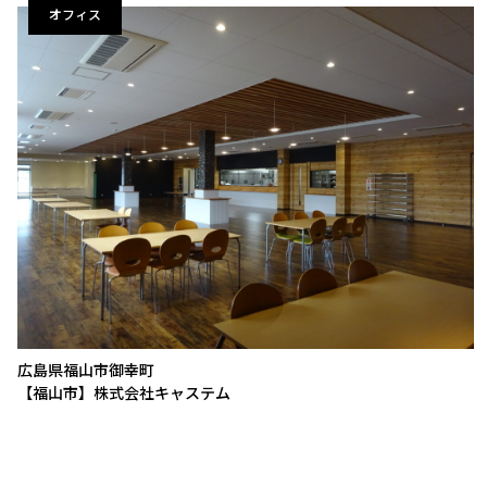
オフィス
広島県福山市御幸町
【福山市】株式会社キャステム