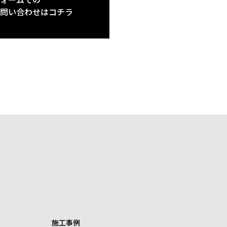
ォームでの
問い合わせはコチラ
施工事例